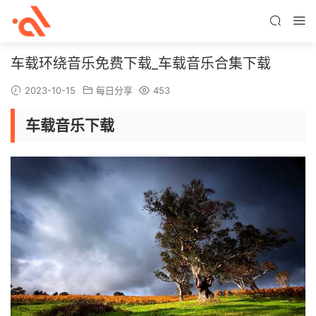
车载环绕音乐免费下载_车载音乐合集下载
2023-10-15
每日分享
453
车载音乐下载