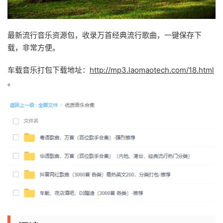
最新流行音乐资源包，收录万首经典流行歌曲，一键保存下
载，非常方便。
车载音乐打包下载地址：
http://mp3.laomaotech.com/18.html
。