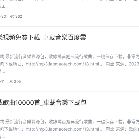
...
-30
362
樂視頻免費下載_車載音樂百度雲
下載，非常方便。
：http://mp3.laomaotech.com/18.html 。 閑談 來源：2023車載
..
-11
395
歌曲10000首_車載音樂下載包
下載，非常方便。
址：http://mp3.laomaotech.com/18.html 。 閑談 來源：歌曲合集
..