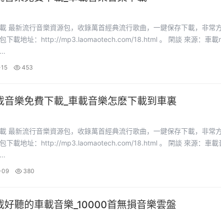
下載，非常方便。
址：http://mp3.laomaotech.com/18.html 。 閑談 來源：車載mp3
..
-15
453
載音樂免費下載_車載音樂怎麽下載到車裏
下載，非常方便。
址：http://mp3.laomaotech.com/18.html 。 閑談 來源：車載音樂
..
-09
380
載好聽的車載音樂_10000首無損音樂雲盤