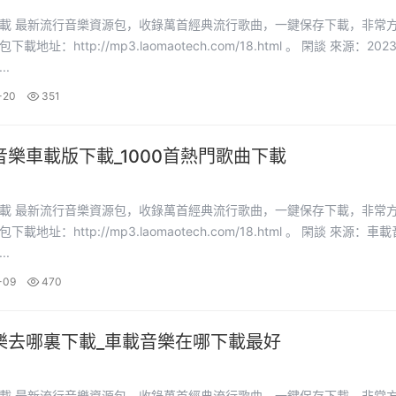
下載，非常方便。
：http://mp3.laomaotech.com/18.html 。 閑談 來源：2023車載
..
-20
351
音樂車載版下載_1000首熱門歌曲下載
下載，非常方便。
址：http://mp3.laomaotech.com/18.html 。 閑談 來源：車載音樂
..
-09
470
樂去哪裏下載_車載音樂在哪下載最好
下載，非常方便。