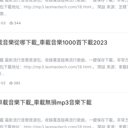
址：http://mp3.laomaotech.com/18.html 。 閑談 來源：怎樣下載
...
-03
344
音樂從哪下載_車載音樂1000首下載2023
下載，非常方便。
址：http://mp3.laomaotech.com/18.html 。 閑談 來源：車載經典
..
-02
383
車載音樂下載_車載無損mp3音樂下載
下載，非常方便。
址：http://mp3.laomaotech.com/18.html 。 閑談 來源：車載3d音