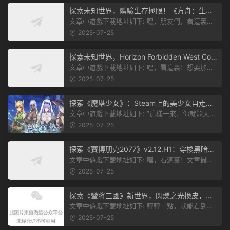
探索未知世界，體驗生存極限！《方舟：生存
飛升》v38.9中文版全新升級！
文章中遊戲下載地址如下: 嘿，朋友們，看這裏！
《方舟：生存飛升》這個遊戲超火...
2025-07-25
探索未知世界，Horizon Forbidden West Com
plete Edition正式發布！
文章中遊戲下載地址如下: 嘿，看這裏！想要加入
遊戲資源分享群，就點文章最後那...
2025-07-25
探索《魔塔少女》：Steam上的美少女自走
棋，戰鬥與策略的雙重盛宴！
文章中遊戲下載地址如下: “這樣一來，你就能天天
跟上新動态啦！” 簡單來說，...
2025-07-25
探索《賽博朋克2077》v2.12.H1：穿梭黑暗都
市，感受未來世界的震撼
文章中遊戲下載地址如下: 嘿，看這裏！文章最後
有個圖片，點一下就能加入我們的...
2025-07-25
探索《蠻将三國》新世界，閃爍之光換皮，共
赴手遊盛宴！
文章中遊戲下載地址如下: 輕輕一點，就能看到原
文。 滑動一下屏幕，就能看到...
2025-07-25