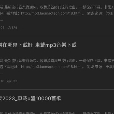
下載，非常方便。
址：http://mp3.laomaotech.com/18.html 。 閑談 來源：怎樣下載
..
-06
874
樂在哪裏下載好_車載mp3音樂下載
下載，非常方便。
址：http://mp3.laomaotech.com/18.html 。 閑談 來源：車載勁爆
..
-16
533
2023_車載u盤10000首歌
下載，非常方便。