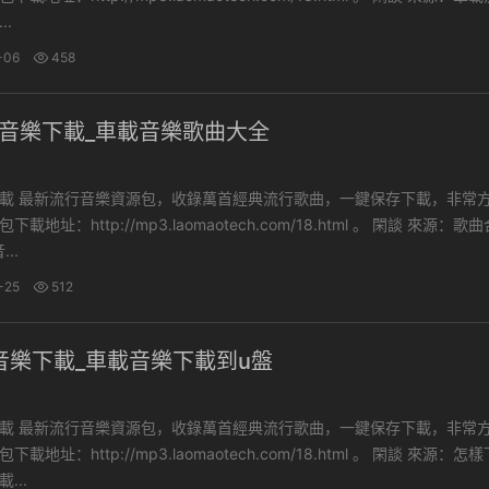
..
-06
458
fi音樂下載_車載音樂歌曲大全
下載，非常方便。
址：http://mp3.laomaotech.com/18.html 。 閑談 來源：歌曲合集
..
-25
512
音樂下載_車載音樂下載到u盤
下載，非常方便。
址：http://mp3.laomaotech.com/18.html 。 閑談 來源：怎樣下載
...