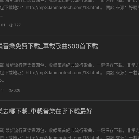
址：http://mp3.laomaotech.com/18.html 。 閑談 來源：好聽車載
..
-01
727
損音樂免費下載_車載歌曲500首下載
下載，非常方便。
址：http://mp3.laomaotech.com/18.html 。 閑談 來源：車載音樂
..
-11
628
樂去哪下載_車載音樂在哪下載最好
下載，非常方便。
址：http://mp3.laomaotech.com/18.html 。 閑談 來源：車載流行