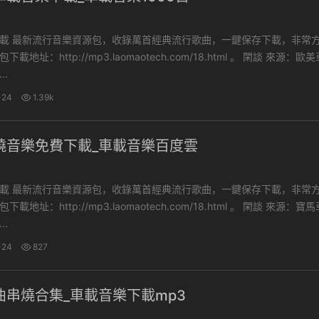
下載，非常方便。
址：http://mp3.laomaotech.com/18.html 。 閑談 來源：歐美車載
..
-24
1.39k
燒音樂免費下載_車載音樂百度雲
下載，非常方便。
址：http://mp3.laomaotech.com/18.html 。 閑談 來源：寶馬車載
..
-24
827
曲串燒合集_車載音樂下載mp3