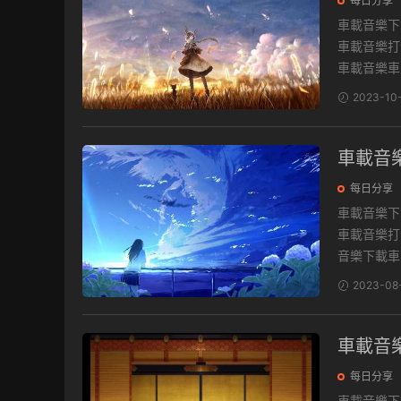
每日分享
車載音樂下載 最新流行音樂資源包，收錄萬首經典流行歌曲，一鍵保存
車載音樂打包下載地
車載音樂車.
2023-10
車載音
每日分享
車載音樂下載 最新流行音樂資源包，收錄萬首經典流行歌曲，一鍵保存
車載音樂打包下載地
音樂下載車.
2023-08
車載音樂
每日分享
車載音樂下載 最新流行音樂資源包，收錄萬首經典流行歌曲，一鍵保存