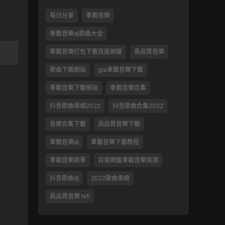
每日分享
車載音樂
車載音樂dj歌曲大全
車載音樂打包下載百度網盤
高品質音樂
歌曲下載網站
gta車載音樂下載
車載音樂下載網站
車載音樂合集
抖音歌曲串燒2022
抖音歌曲合集2022
音樂合集下載
高品質音樂下載
車載音樂dj
車載音樂下載教程
車載音樂歌單
百度網盤車載音樂資源
抖音歌曲dj
2022歌曲串燒
高品質音樂 hifi