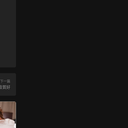
下一篇
音質好