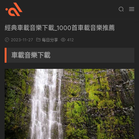
經典車載音樂下載_1000首車載音樂推薦
2023-11-27
每日分享
412
車載音樂下載