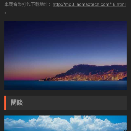
車載音樂打包下載地址：
http://mp3.laomaotech.com/18.html
。
閑談