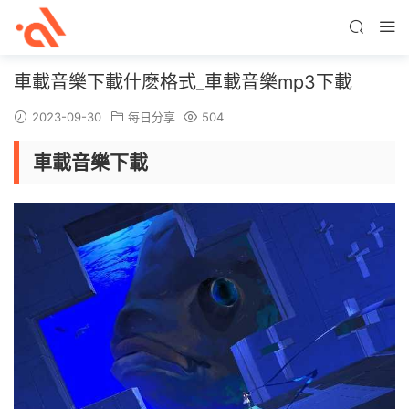
車載音樂下載什麽格式_車載音樂mp3下載
2023-09-30
每日分享
504
車載音樂下載