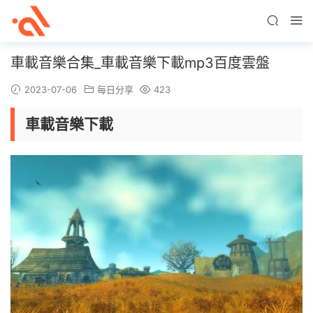
車載音樂合集_車載音樂下載mp3百度雲盤
2023-07-06
每日分享
423
車載音樂下載