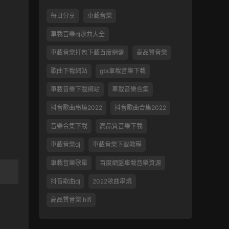
每日分享
車載音樂
車載音樂dj歌曲大全
車載音樂打包下載百度網盤
高品質音樂
歌曲下載網站
gta車載音樂下載
車載音樂下載網站
車載音樂合集
抖音歌曲串燒2022
抖音歌曲合集2022
音樂合集下載
高品質音樂下載
車載音樂dj
車載音樂下載教程
車載音樂歌單
百度網盤車載音樂資源
抖音歌曲dj
2022歌曲串燒
高品質音樂 hifi