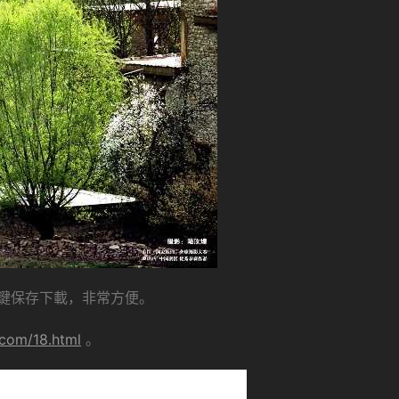
鍵保存下載，非常方便。
.com/18.html
。