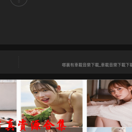
0
哪裏有車載音樂下載_車載音樂下載下載