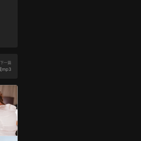
下一篇
mp3