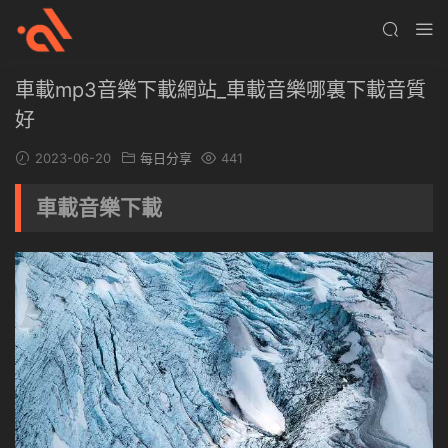
車載mp3音樂下載網站_車載音樂哪裏下載音質
好
2023-06-20
每日分享
441
車載音樂下載