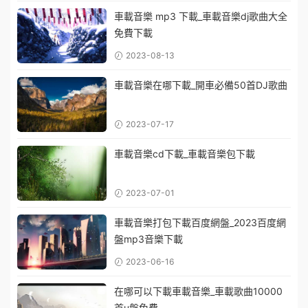
車載音樂 mp3 下載_車載音樂dj歌曲大全
免費下載
2023-08-13
車載音樂在哪下載_開車必備50首DJ歌曲
2023-07-17
車載音樂cd下載_車載音樂包下載
2023-07-01
車載音樂打包下載百度網盤_2023百度網
盤mp3音樂下載
2023-06-16
在哪可以下載車載音樂_車載歌曲10000
首u盤免費