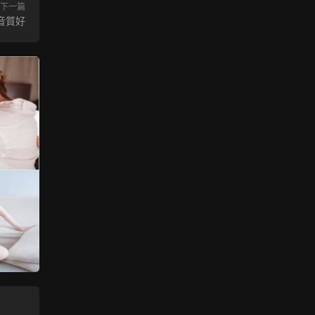
下一篇
音質好