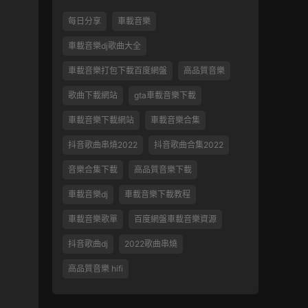
每日分享
車載音樂
車載音樂dj歌曲大全
車載音樂打包下載百度網盤
高品質音樂
歌曲下載網站
gta車載音樂下載
車載音樂下載網站
車載音樂合集
抖音歌曲串燒2022
抖音歌曲合集2022
音樂合集下載
高品質音樂下載
車載音樂dj
車載音樂下載教程
車載音樂歌單
百度網盤車載音樂資源
抖音歌曲dj
2022歌曲串燒
高品質音樂 hifi