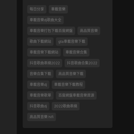
每日分享
車載音樂
車載音樂dj歌曲大全
車載音樂打包下載百度網盤
高品質音樂
歌曲下載網站
gta車載音樂下載
車載音樂下載網站
車載音樂合集
抖音歌曲串燒2022
抖音歌曲合集2022
音樂合集下載
高品質音樂下載
車載音樂dj
車載音樂下載教程
車載音樂歌單
百度網盤車載音樂資源
抖音歌曲dj
2022歌曲串燒
高品質音樂 hifi