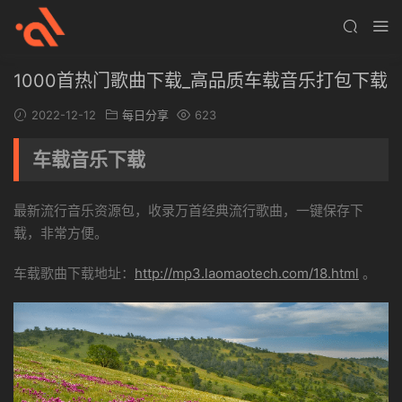
1000首热门歌曲下载_高品质车载音乐打包下载
2022-12-12
每日分享
623
车载音乐下载
最新流行音乐资源包，收录万首经典流行歌曲，一键保存下
载，非常方便。
车载歌曲下载地址：
http://mp3.laomaotech.com/18.html
。