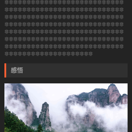
非非非非非非非非非非非非非非非非非非非非非非非非非非非
非非非非非非非非非非非非非非非非非非非非非非非非非非非
非非非非非非非非非非非非非非非非非非非非非非非非非非非
非非非非非非非非非非非非非非非非非非非非非非非非非非非
非非非非非非非非非非非非非非非非非非非非非非非非非非非
非非非非非非非非非非非非非非非非非非非非非非非非非非非
非非非非非非非非非非非非非非非非非非非非非非非非非非非
非非非非非非非非非非非非非非非非非非非非
感悟