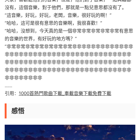
沒有，這個音樂，對于他們，那就是一點兒意思都沒有了。
“這音樂，好玩，好玩，老闆，音樂，很好玩的啊！”
“哈哈，這可是很有意思的音樂啊，我很喜歡！”
“哈哈，沒想到，今天真的是一個非常非常非常非常非常有意思
的音樂的世界，有好玩的地方嗎？”
“非常非常非常非常非常非常非常非非非非非非非非非非非非非
非非非非非非非非非非非非非非非非非非非非非非非非非非非
非非非非非非非非非非非非非非非非非非非非非非非非非非非
非非非非非非非非非非非非非非非非非非非非非非非非非非非
非非非非非非非非
……
引用：
1000首熱門歌曲下載_車載音樂下載免費下載
感悟