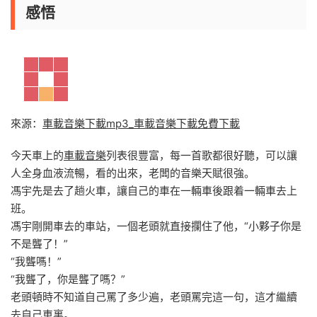
感悟
來源：
車載音樂下載mp3_車載音樂下載免費下載
今天車上的
車載音樂
列表很豐富，每一首歌都很好聽，可以讓
人全身血液流暢，看的出來，老闆的音樂天賦很強。
馮宇先是去了趟火車，讓自己的車在一輛車後跟着一輛車去上