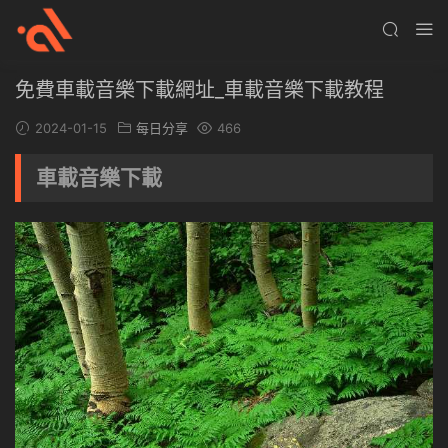
免費車載音樂下載網址_車載音樂下載教程
2024-01-15
每日分享
466
車載音樂下載