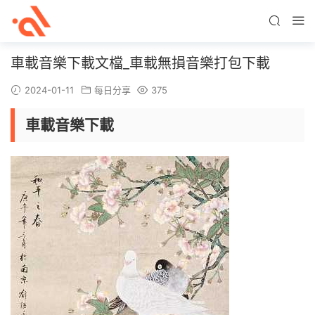
車載音樂下載文檔_車載無損音樂打包下載
2024-01-11
每日分享
375
車載音樂下載