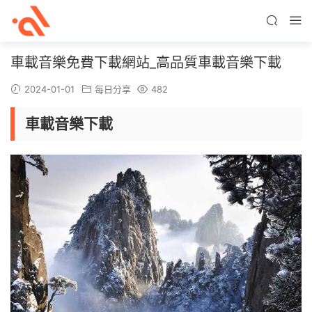
車載音樂免費下載網站_高品質車載音樂下載
2024-01-01
每日分享
482
車載音樂下載