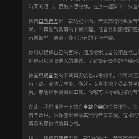
時間的限制，更加方便快捷。在這一趨勢下，快音
快音
車載音樂
是一款功能全面，音質高清的免費音
樂，不再受到繁瑣的下載流程、低音質和版權問題
音樂類型，覆蓋了幾乎所有的主流音樂。
你可以根據自己的喜好，通過搜索或者分類查找自
你還可以聽取他人的推薦，了解最新最熱的音樂潮
快音
車載音樂
的下載與安裝也非常簡單。你可以通
行下載。安裝完成後，你就可以自由地享受高質量
台，無論是手機還是車載，你都可以得到同樣的音
在此，我們強調一下快音
車載音樂
的音質優勢。快
音樂效果，讓你感受到最真實的音樂表現。這樣的
傳遞的那份感情與心情。
總之，快音
車載音樂
是一款功能強大，音質高清的