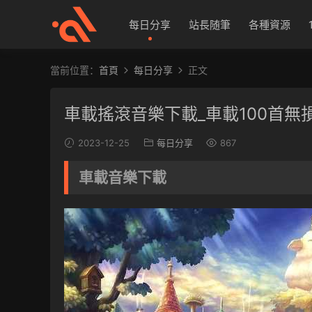
每日分享
站長随筆
各種資源
當前位置：
首頁
每日分享
正文
車載搖滾音樂下載_車載100首無
2023-12-25
每日分享
867
車載音樂下載