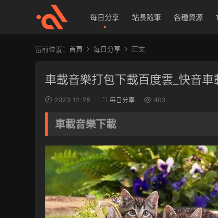
每日分享
站長随筆
各種資源
當前位置：
首頁
每日分享
正文
車載音樂打包下載百度雲_快音車
2023-12-25
每日分享
403
車載音樂下載