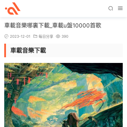
車載音樂哪裏下載_車載u盤10000首歌
2023-12-01
每日分享
390
車載音樂下載