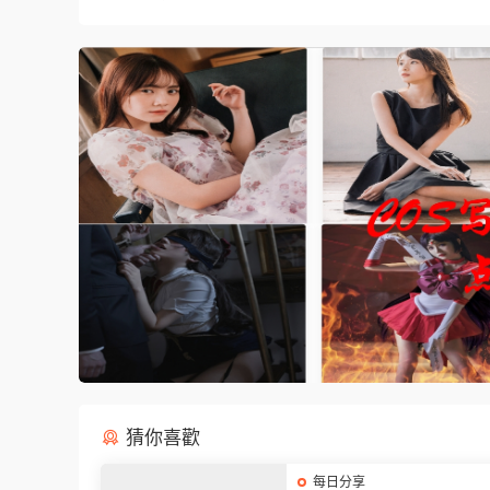
猜你喜歡
每日分享