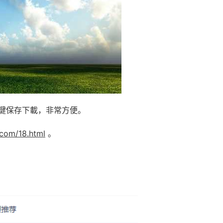
鍵保存下載，非常方便。
.com/18.html
。