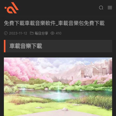
免費下載車載音樂軟件_車載音樂包免費下載
2023-11-12
每日分享
410
車載音樂下載