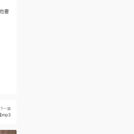
也要
下一篇
mp3