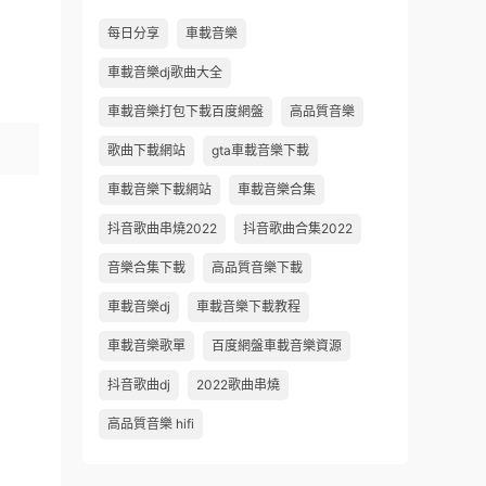
每日分享
車載音樂
車載音樂dj歌曲大全
車載音樂打包下載百度網盤
高品質音樂
歌曲下載網站
gta車載音樂下載
車載音樂下載網站
車載音樂合集
抖音歌曲串燒2022
抖音歌曲合集2022
音樂合集下載
高品質音樂下載
車載音樂dj
車載音樂下載教程
車載音樂歌單
百度網盤車載音樂資源
抖音歌曲dj
2022歌曲串燒
高品質音樂 hifi