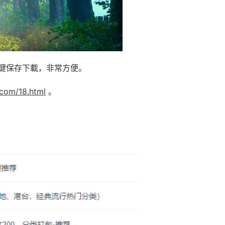
鍵保存下載，非常方便。
.com/18.html
。