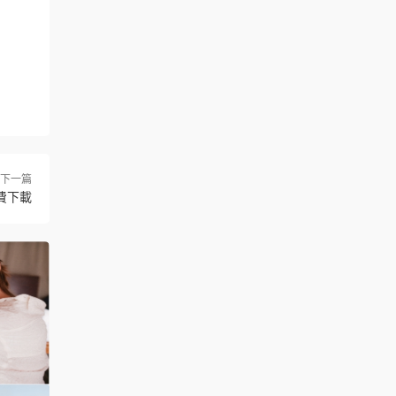
下一篇
費下載