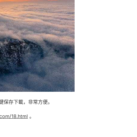
鍵保存下載，非常方便。
.com/18.html
。