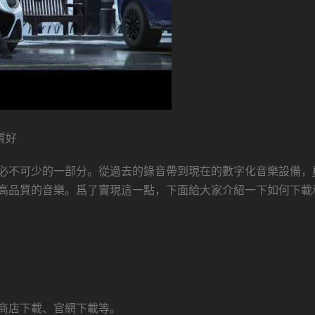
質好
必不可少的一部分。從過去的錄音帶到現在的數字化音樂設備，
高品質的音樂。爲了實現這一點，下面給大家介紹一下如何下載
商店下載、官網下載等。