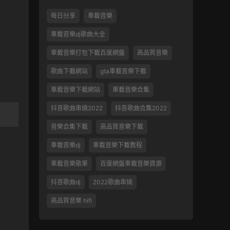
每日分享
車載音樂
車載音樂dj歌曲大全
車載音樂打包下載百度網盤
高品質音樂
歌曲下載網站
gta車載音樂下載
車載音樂下載網站
車載音樂合集
抖音歌曲串燒2022
抖音歌曲合集2022
音樂合集下載
高品質音樂下載
車載音樂dj
車載音樂下載教程
車載音樂歌單
百度網盤車載音樂資源
抖音歌曲dj
2022歌曲串燒
高品質音樂 hifi