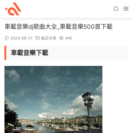
車載音樂dj歌曲大全_車載音樂500首下載
2023-09-21
每日分享
445
車載音樂下載