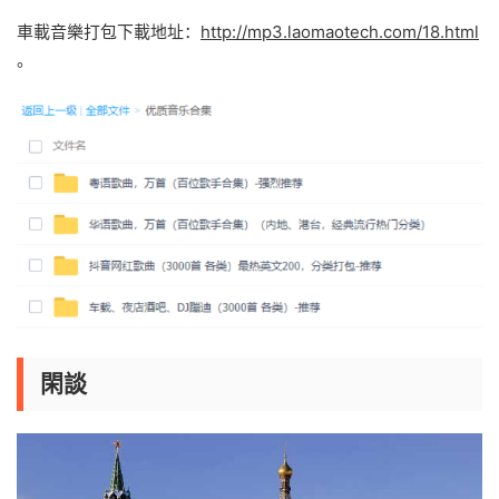
車載音樂打包下載地址：
http://mp3.laomaotech.com/18.html
。
閑談