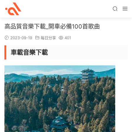
高品質音樂下載_開車必備100首歌曲
2023-09-19
每日分享
401
車載音樂下載