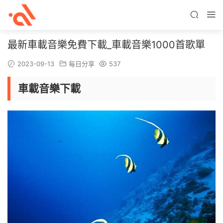
最新車載音樂免費下載_車載音樂1000首歌單
2023-09-13
每日分享
537
車載音樂下載