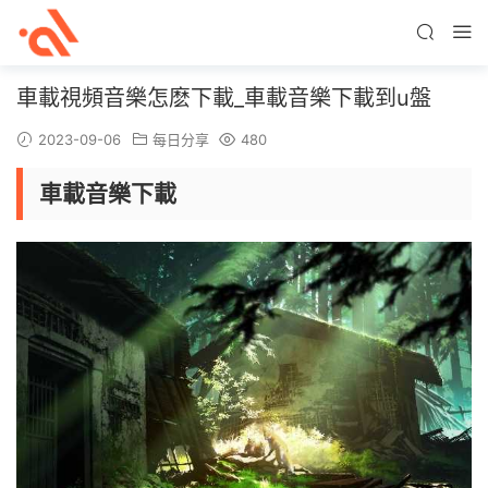
車載視頻音樂怎麽下載_車載音樂下載到u盤
2023-09-06
每日分享
480
車載音樂下載