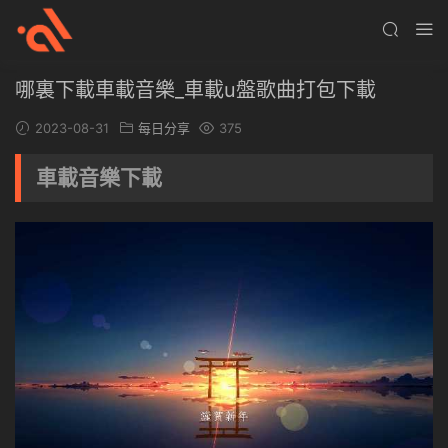
哪裏下載車載音樂_車載u盤歌曲打包下載
2023-08-31
每日分享
375
車載音樂下載