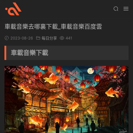
車載音樂去哪裏下載_車載音樂百度雲
2023-08-26
每日分享
441
車載音樂下載