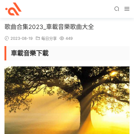
歌曲合集2023_車載音樂歌曲大全
2023-08-19
每日分享
449
車載音樂下載