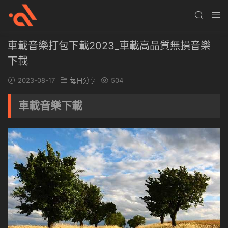
車載音樂打包下載2023_車載高品質無損音樂
下載
2023-08-17
每日分享
504
車載音樂下載