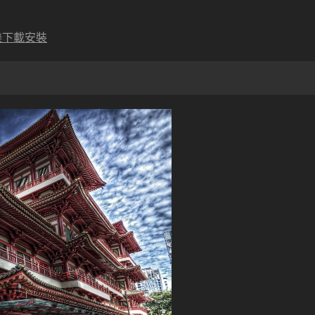
樂下載安裝