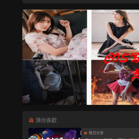
猜你喜歡
每日分享