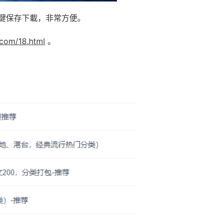
鍵保存下載，非常方便。
.com/18.html
。