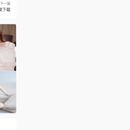
下一篇
樂下載