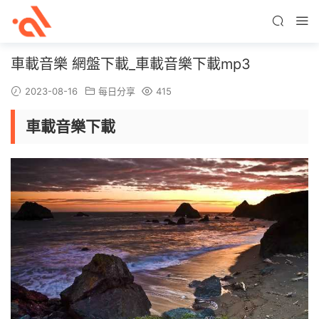
車載音樂 網盤下載_車載音樂下載mp3
2023-08-16
每日分享
415
車載音樂下載