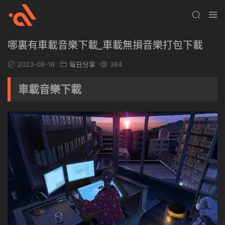
哪裏有車載音樂下載_車載無損音樂打包下載
2023-08-16
每日分享
384
車載音樂下載