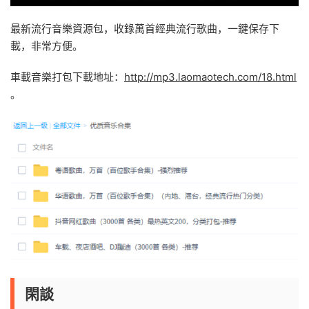
最新流行音樂資源包，收錄萬首經典流行歌曲，一鍵保存下
載，非常方便。
車載音樂打包下載地址：
http://mp3.laomaotech.com/18.html
。
閑談