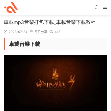
車載mp3音樂打包下載_車載音樂下載教程
2023-07-24
每日分享
443
車載音樂下載