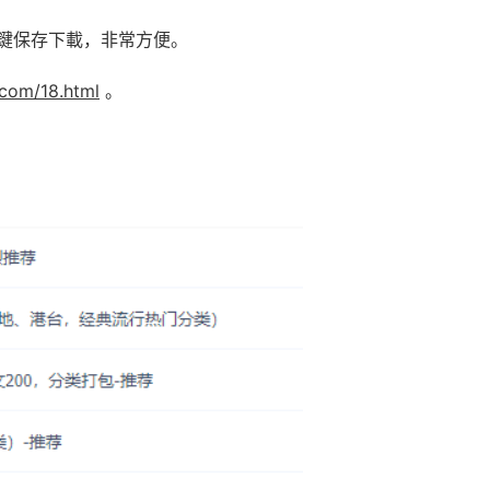
鍵保存下載，非常方便。
.com/18.html
。