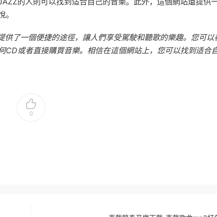
JAZZ的人則可以找到适合自己的音樂。此外，這個網站還提供
悅。
提供了一個便捷的途徑，讓人們享受駕駛和聽歌的樂趣。您可以
何CD或者直接購買音樂。相信在這個網站上，您可以找到适合
0