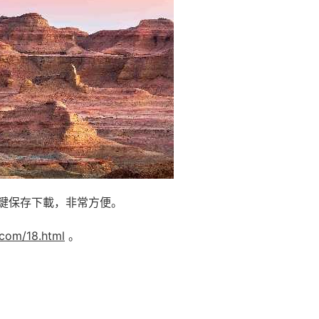
鍵保存下載，非常方便。
.com/18.html
。