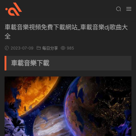
車載音樂視頻免費下載網站_車載音樂dj歌曲大
全
2023-07-09
每日分享
985
車載音樂下載