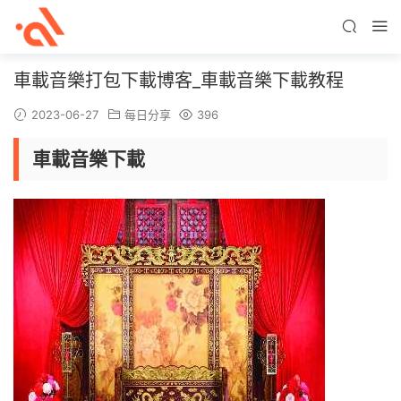
車載音樂打包下載博客_車載音樂下載教程
2023-06-27
每日分享
396
車載音樂下載