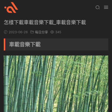
怎樣下載車載音樂下載_車載音樂下載
2023-06-26
每日分享
345
車載音樂下載