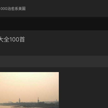
100G治愈系美圖
全100首