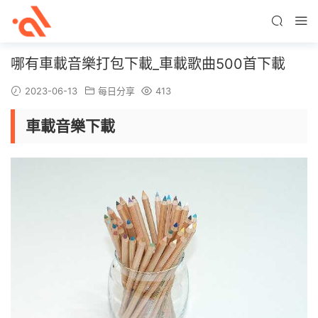
哪有車載音樂打包下載_車載歌曲500首下載
2023-06-13
每日分享
413
車載音樂下載