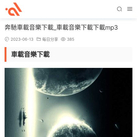
奔馳車載音樂下載_車載音樂下載下載mp3
2023-06-13
每日分享
385
車載音樂下載